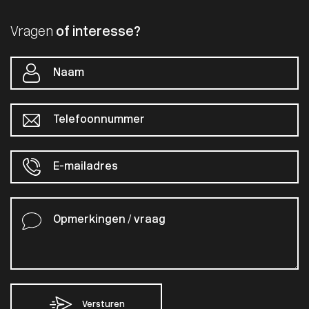
Vragen
of interesse?
Versturen