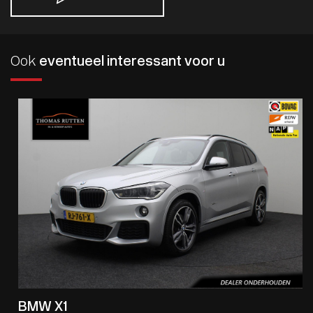
Ook
eventueel interessant voor u
BMW X1